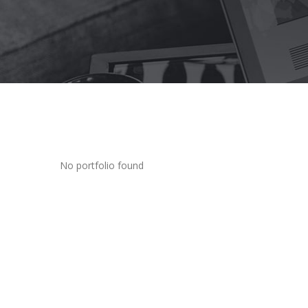
No portfolio found