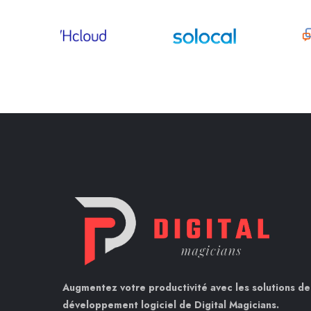
Augmentez votre productivité avec les solutions de
développement logiciel de Digital Magicians.