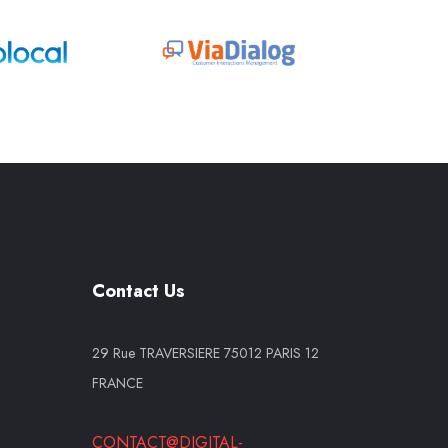
Contact Us
29 Rue TRAVERSIERE 75012 PARIS 12
FRANCE
CONTACT@DIGITAL-