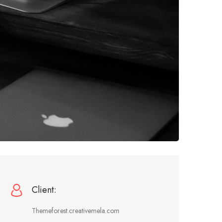
Client:
Themeforest.creativemela.com