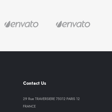
Contact Us
29 Rue TRAVERSIERE 75012 PARIS 12
FRANCE