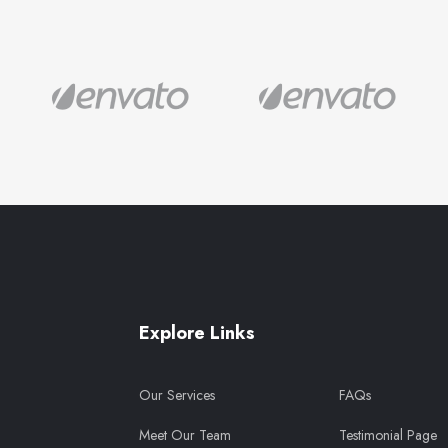
Explore Links
Our Services
FAQs
Meet Our Team
Testimonial Page