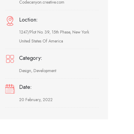
Codecanyon.creative.com
Loction:
1247/Plot No. 39, 15th Phase, New York
United States Of America
Category:
Design, Development
Date:
20 February, 2022