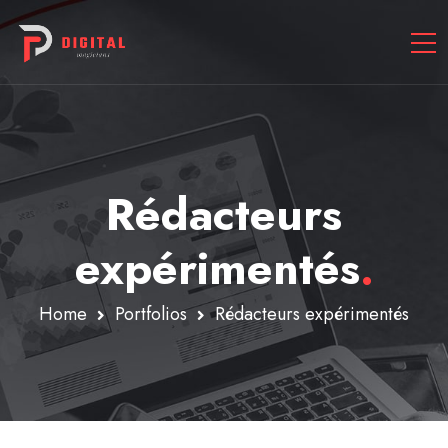
Rédacteurs
expérimentés
.
Home
Portfolios
Rédacteurs expérimentés